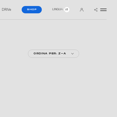
DRIVe
LINGUA
SHOP
IT
ORDINA PER: Z-A