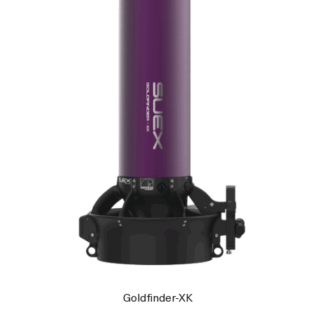
Goldfinder-XK