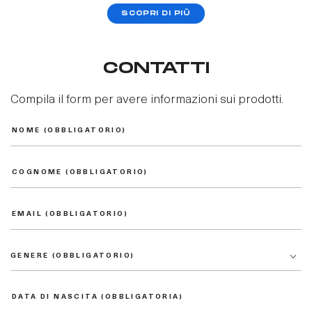
SCOPRI DI PIÙ
CONTATTI
Compila il form per avere informazioni sui prodotti.