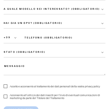
Accetto e acconsento al trattamento dei dati personali della vostra
privacy policy
Acconsento all’utilizzo dei dati inseriti per l’invio di eventuali comunicazioni di
marketing da parte del Titolare del Trattamento