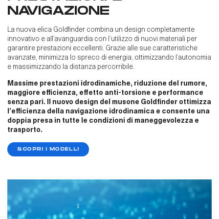
NAVIGAZIONE​
La nuova elica Goldfinder combina un design completamente
innovativo e all’avanguardia con l’utilizzo di nuovi materiali per
garantire prestazioni eccellenti. Grazie alle sue caratteristiche
avanzate, minimizza lo spreco di energia, ottimizzando l’autonomia
e massimizzando la distanza percorribile.​
Massime prestazioni idrodinamiche, riduzione del rumore,
maggiore efficienza, effetto anti-torsione e performance
senza pari. Il nuovo design del musone Goldfinder ottimizza
l’efficienza della navigazione idrodinamica e consente una
doppia presa in tutte le condizioni di maneggevolezza e
trasporto.
SCOPRI I MODELLI