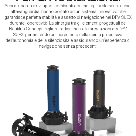
Anni di ricerca e sviluppo, combinati con molteplici elementi tecnici
all’avanguardia, hanno portato ad un sistema innovativo che
garantisce perfetta stabilità e assetto di navigazione nei DPV SUEX
durante l’operatività. La sinergia tra gli elementi progettuali del
Nautilus Concept migliora radicalmente le prestazioni dei DPV
SUEX, permettendo un incremento della spinta propulsiva,
dell’autonomia e della silenziosità e assicurando un’esperienza di
navigazione senza precedenti.