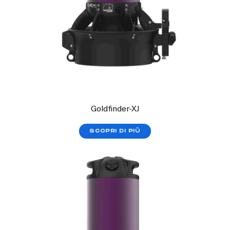
Goldfinder-XJ
SCOPRI DI PIÙ