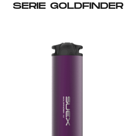
SERIE GOLDFINDER