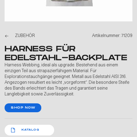
ZUBEHÖR
Artikelnummer: 71209
HARNESS FÜR
EDELSTAHL-BACKPLATE
Harness Webbing, ideal als upgrade. Bestehend aus einem
einzigen Teil aus strapazierfähigem Material. Für
Explorationstauchgänge geeignet. Metall aus Edelstahl AISI 316.
Angezogen resultiert es leicht „vorgeformt“. Die besondere Steife
des Bands erleichtert das Tragen und garantiert seine
Langlebigkeit sowie Zuverlässigkeit.
SHOP NOW
KATALOG