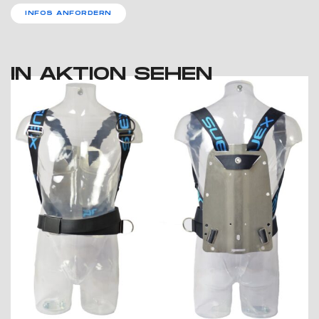
INFOS ANFORDERN
IN AKTION SEHEN