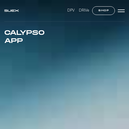
DPV
DRIVe
SHOP
CALYPSO
APP