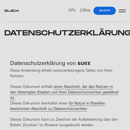
DPV
DRIVe
SHOP
DATENSCHUTZERKLÄRUN
Datenschutzerklärung von
suex
Diese Anwendung erhebt personenbezogene Daten von ihren
Nutzern.
Dieses Dokument enthält
einen Abschnitt, der den Nutzern in
den Vereinigten Staaten und ihren Datenschutzrechten gewidmet
ist.
Dieses Dokument beinhaltet einen
für Nutzer in Brasilien
bestimmten Abschnitt zu Datenschutzrechten
.
Dieses Dokument kann zu Zwecken der Aufbewahrung über den
Befehl „Drucken“ im Browser ausgedruckt werden.