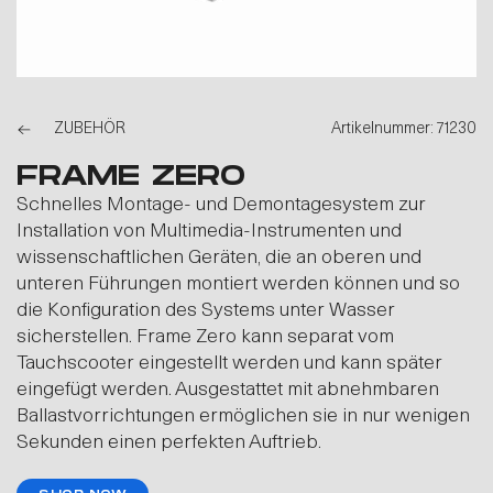
ZUBEHÖR
Artikelnummer: 71230
FRAME ZERO
Schnelles Montage- und Demontagesystem zur
Installation von Multimedia-Instrumenten und
wissenschaftlichen Geräten, die an oberen und
unteren Führungen montiert werden können und so
die Konfiguration des Systems unter Wasser
sicherstellen. Frame Zero kann separat vom
Tauchscooter eingestellt werden und kann später
eingefügt werden. Ausgestattet mit abnehmbaren
Ballastvorrichtungen ermöglichen sie in nur wenigen
Sekunden einen perfekten Auftrieb.