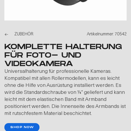
ZUBEHÖR
Artikelnummer: 70542
KOMPLETTE HALTERUNG
FÜR FOTO- UND
VIDEOKAMERA
Universalhalterung für professionelle Kameras.
Kompatibel mit allen Rollermodellen, kann es leicht
ohne die Hilfe von Ausrüstung installiert werden. Es
wird die Standardschraube von 1⁄4″ geliefert und kann
leicht mit dem elastischen Band mit Armband
positioniert werden. Die Innenseite des Armbands ist
mit rutschfestem Material beschichtet.
SHOP NOW