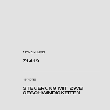
ARTIKELNUMMER
71419
KEYNOTES
STEUERUNG MIT ZWEI
GESCHWINDIGKEITEN