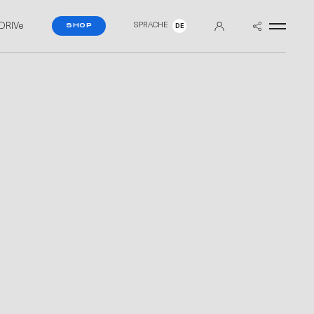
DRIVe
SPRACHE
SHOP
DE