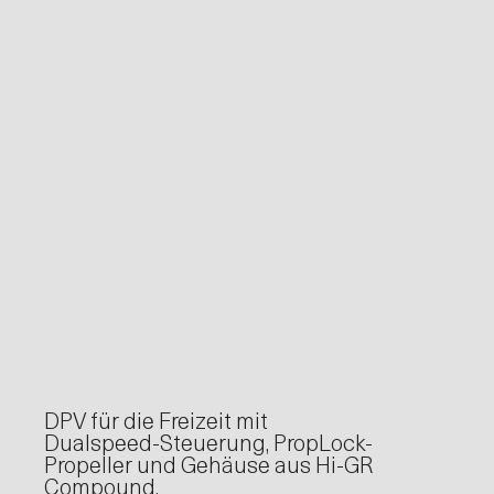
DPV für die Freizeit mit
Dualspeed-Steuerung, PropLock-
Propeller und Gehäuse aus Hi-GR
Compound.