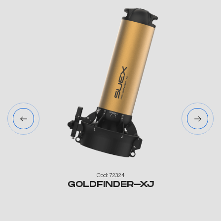
Cod: 72324
GOLDFINDER-XJ