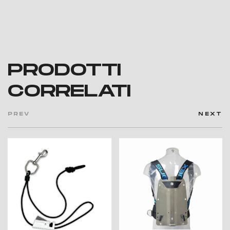
PRODOTTI
CORRELATI
PREV
NEXT