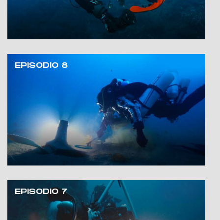
EPISODIO 8
EPISODIO 7