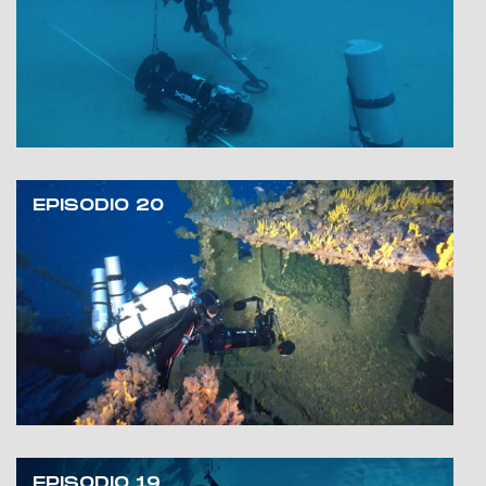
EPISODIO 20
EPISODIO 19