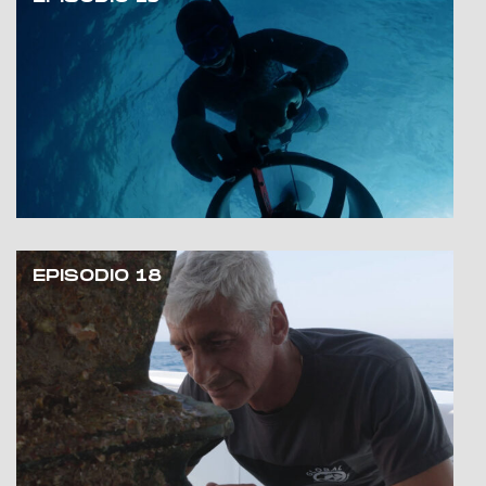
EPISODIO 18