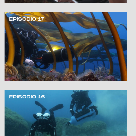
EPISODIO 17
EPISODIO 16