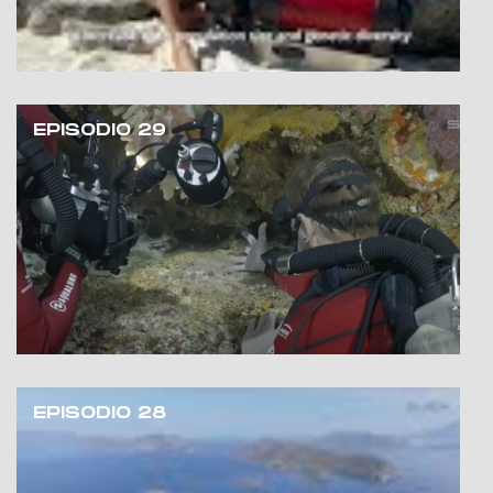
EPISODIO 29
EPISODIO 28