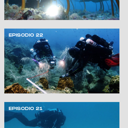
EPISODIO 22
EPISODIO 21