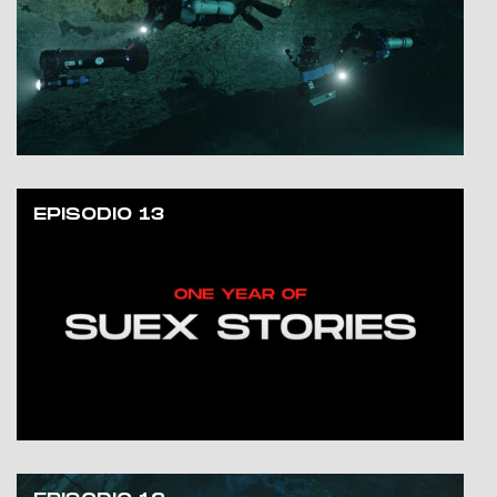
EPISODIO 13