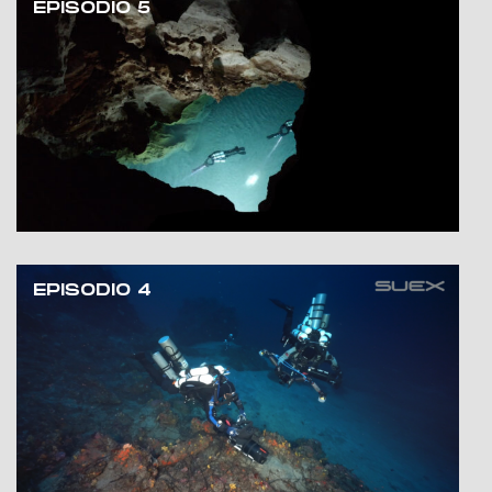
EPISODIO 5
EPISODIO 4