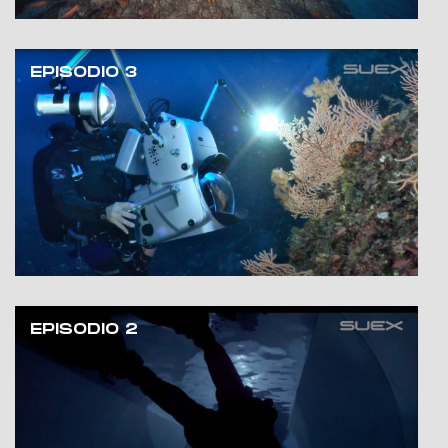
EPISODIO 3
EPISODIO 2