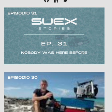
EPISODIO 31
EPISODIO 30