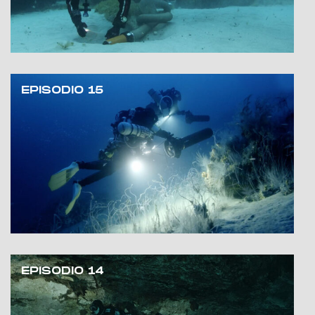
EPISODIO 15
EPISODIO 14