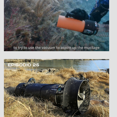
EPISODIO 25