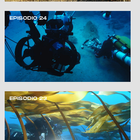
EPISODIO 24
EPISODIO 23