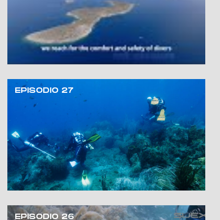
EPISODIO 27
EPISODIO 26