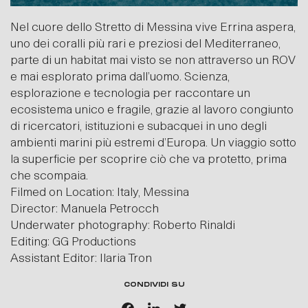
Nel cuore dello Stretto di Messina vive Errina aspera,
uno dei coralli più rari e preziosi del Mediterraneo,
parte di un habitat mai visto se non attraverso un ROV
e mai esplorato prima dall’uomo. Scienza,
esplorazione e tecnologia per raccontare un
ecosistema unico e fragile, grazie al lavoro congiunto
di ricercatori, istituzioni e subacquei in uno degli
ambienti marini più estremi d’Europa. Un viaggio sotto
la superficie per scoprire ciò che va protetto, prima
che scompaia.
Filmed on Location: Italy, Messina
Director: Manuela Petrocch
Underwater photography: Roberto Rinaldi
Editing: GG Productions
Assistant Editor: Ilaria Tron
CONDIVIDI SU