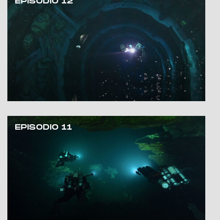
EPISODIO 12
EPISODIO 11