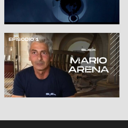
EPISODIO 1