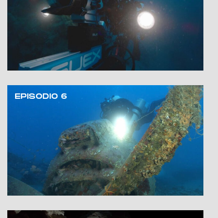
EPISODIO 6