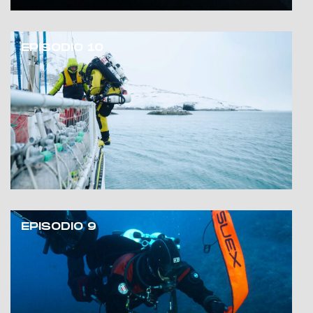
EPISODIO 10
EPISODIO 9