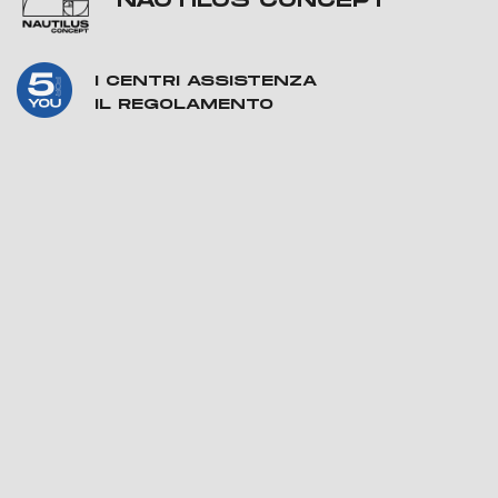
NAUTILUS CONCEPT
I CENTRI ASSISTENZA
IL REGOLAMENTO