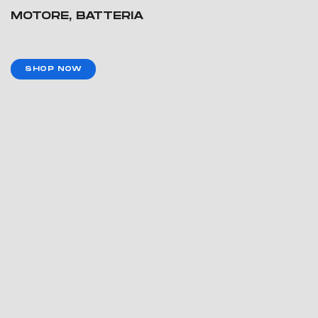
MOTORE, BATTERIA
SHOP NOW