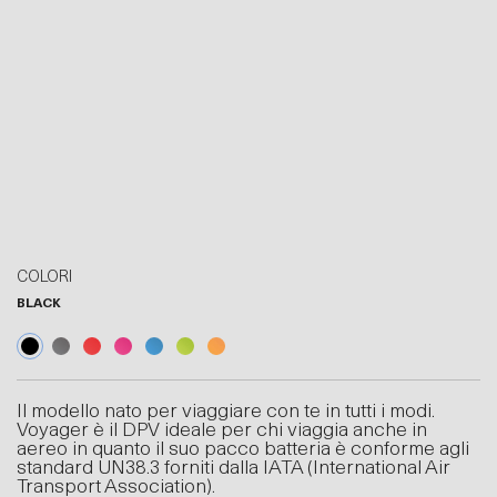
COLORI
BLACK
Il modello nato per viaggiare con te in tutti i modi.
Voyager è il DPV ideale per chi viaggia anche in
aereo in quanto il suo pacco batteria è conforme agli
standard UN38.3 forniti dalla IATA (International Air
Transport Association).