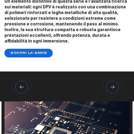
Un elemento distintivo di questa serie è l’avanzata ricerca
sui materiali: ogni DPV è realizzato con una combinazione
di polimeri rinforzati e leghe metalliche di alta qualità,
selezionate per resistere a condizioni estreme come
pressione e corrosione, mantenendo il peso al minimo.
Inoltre, la sua struttura compatta e robusta garantisce
prestazioni eccellenti, offrendo potenza, durata e
affidabilità in ogni immersione.
SCOPRI LA SERIE