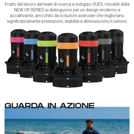
Frutto del lavoro del team di ricerca e sviluppo SUEX, i modelli della
NEW VR SERIES si distinguono per un design moderno e
accattivante, arricchito da soluzioni avanzate che migliorano
significativamente prestazioni, stabilità e diminuiscono il rumore.
GUARDA IN AZIONE