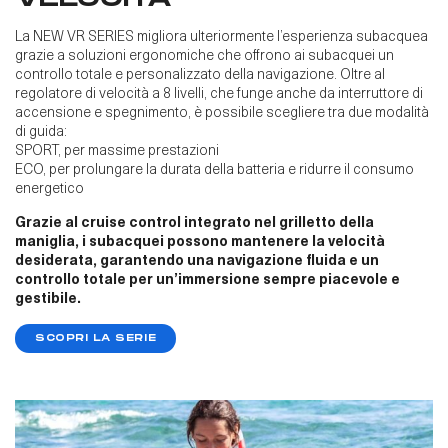
La NEW VR SERIES migliora ulteriormente l’esperienza subacquea
grazie a soluzioni ergonomiche che offrono ai subacquei un
controllo totale e personalizzato della navigazione. Oltre al
regolatore di velocità a 8 livelli, che funge anche da interruttore di
accensione e spegnimento, è possibile scegliere tra due modalità
di guida:
SPORT, per massime prestazioni
ECO, per prolungare la durata della batteria e ridurre il consumo
energetico
Grazie al cruise control integrato nel grilletto della
maniglia, i subacquei possono mantenere la velocità
desiderata, garantendo una navigazione fluida e un
controllo totale per un’immersione sempre piacevole e
gestibile.
SCOPRI LA SERIE