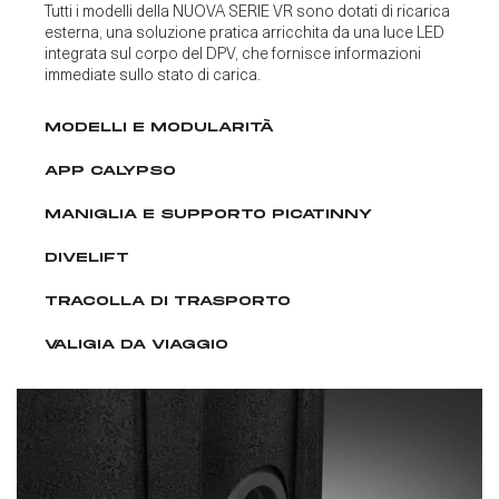
Tutti i modelli della NUOVA SERIE VR sono dotati di ricarica
esterna, una soluzione pratica arricchita da una luce LED
integrata sul corpo del DPV, che fornisce informazioni
immediate sullo stato di carica.
MODELLI E MODULARITÀ
APP CALYPSO
MANIGLIA E SUPPORTO PICATINNY
DIVELIFT
TRACOLLA DI TRASPORTO
VALIGIA DA VIAGGIO