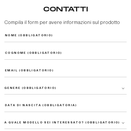
CONTATTI
Compila il form per avere informazioni sul prodotto