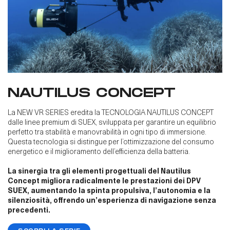
NAUTILUS CONCEPT
La NEW VR SERIES eredita la TECNOLOGIA NAUTILUS CONCEPT
dalle linee premium di SUEX, sviluppata per garantire un equilibrio
perfetto tra stabilità e manovrabilità in ogni tipo di immersione.
Questa tecnologia si distingue per l’ottimizzazione del consumo
energetico e il miglioramento dell’efficienza della batteria.
La sinergia tra gli elementi progettuali del Nautilus
Concept migliora radicalmente le prestazioni dei DPV
SUEX, aumentando la spinta propulsiva, l’autonomia e la
silenziosità, offrendo un’esperienza di navigazione senza
precedenti.