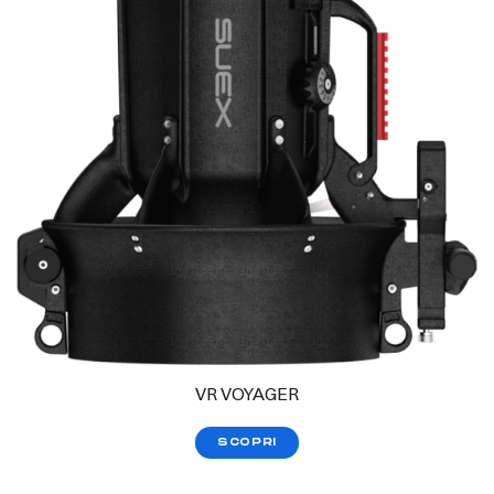
VR VOYAGER
SCOPRI