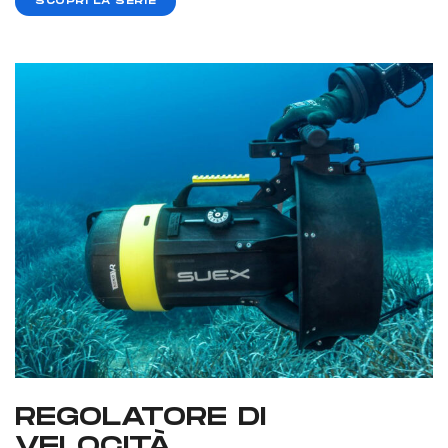
SCOPRI LA SERIE
REGOLATORE DI
VELOCITÀ