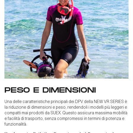
PESO E DIMENSIONI
Una delle caratteristiche principali dei DPV della NEW VR SERIES è
la riduzione di dimensioni e peso, rendendoli i modelli più leggeri e
compatti mai prodotti da SUEX. Questo assicura massima mobilità
e facilità di trasporto, senza compromessi in termini di potenza e
funzionalità.