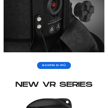
SCOPRI DI PIÙ
NEW VR SERIES