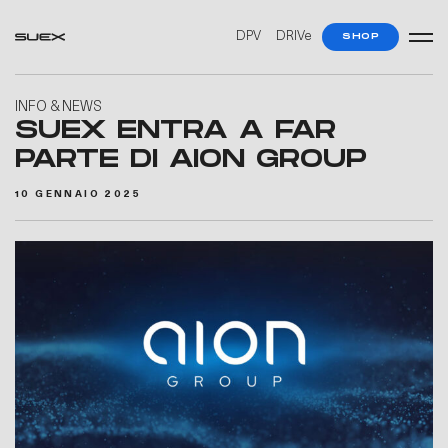
DPV
DRIVe
SHOP
INFO & NEWS
SUEX ENTRA A FAR
PARTE DI AION GROUP
10 GENNAIO 2025