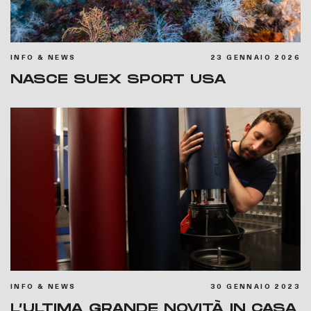
INFO & NEWS
23 GENNAIO 2026
NASCE SUEX SPORT USA
INFO & NEWS
30 GENNAIO 2023
L’ULTIMA GRANDE NOVITÀ IN CASA