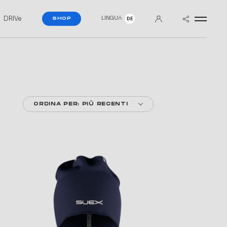
DRIVe
LINGUA
SHOP
DE
ORDINA PER: PIÙ RECENTI