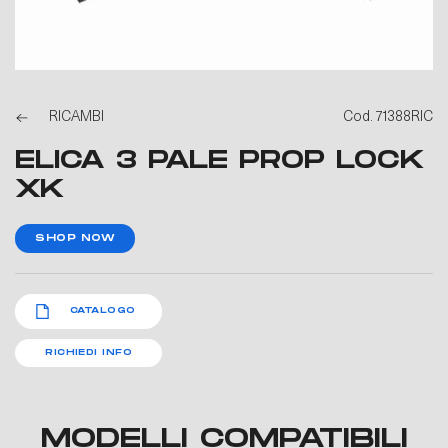
RICAMBI
Cod. 71388RIC
ELICA 3 PALE PROP LOCK
XK
SHOP NOW
CATALOGO
RICHIEDI INFO
MODELLI COMPATIBILI