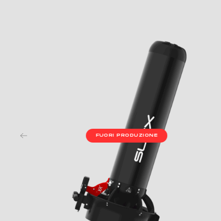
FUORI PRODUZIONE