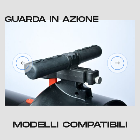
GUARDA IN AZIONE
MODELLI COMPATIBILI