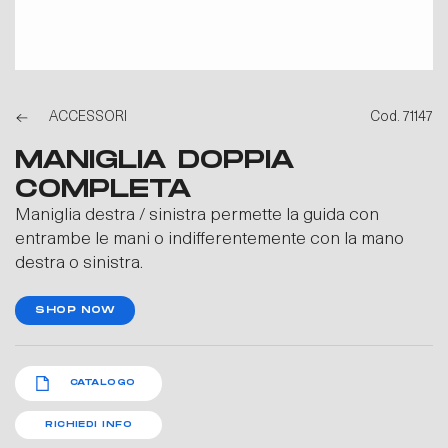
ACCESSORI
Cod. 71147
MANIGLIA DOPPIA
COMPLETA
Maniglia destra / sinistra permette la guida con
entrambe le mani o indifferentemente con la mano
destra o sinistra.
SHOP NOW
CATALOGO
RICHIEDI INFO