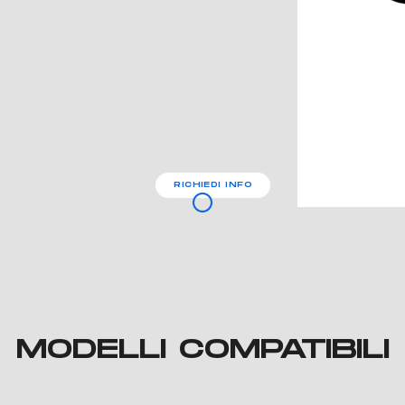
RICHIEDI INFO
MODELLI COMPATIBILI