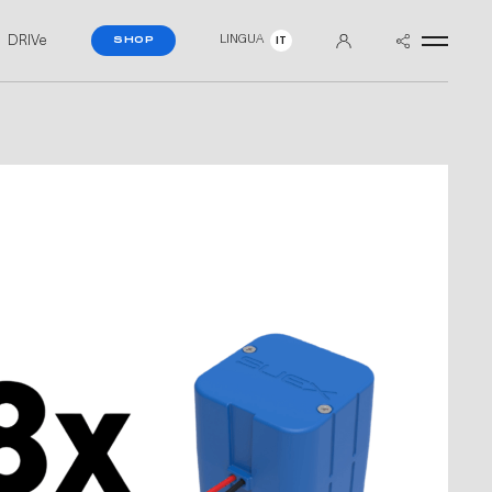
DRIVe
LINGUA
SHOP
IT