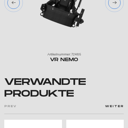
Artikelnummer: 72485
VR NEMO
VERWANDTE
PRODUKTE
PREV
WEITER