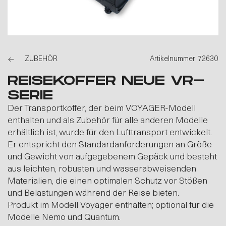
ZUBEHÖR
Artikelnummer: 72630
REISEKOFFER NEUE VR-
SERIE
Der Transportkoffer, der beim VOYAGER-Modell
enthalten und als Zubehör für alle anderen Modelle
erhältlich ist, wurde für den Lufttransport entwickelt.
Er entspricht den Standardanforderungen an Größe
und Gewicht von aufgegebenem Gepäck und besteht
aus leichten, robusten und wasserabweisenden
Materialien, die einen optimalen Schutz vor Stößen
und Belastungen während der Reise bieten.
Produkt im Modell Voyager enthalten; optional für die
Modelle Nemo und Quantum.