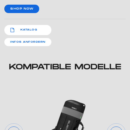
SHOP NOW
KATALOG
INFOS ANFORDERN
KOMPATIBLE MODELLE