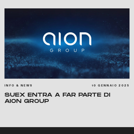
INFO & NEWS
10 GENNAIO 2025
SUEX ENTRA A FAR PARTE DI
AION GROUP