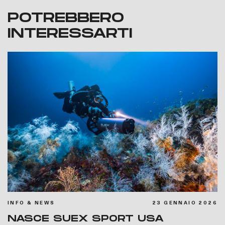
POTREBBERO
INTERESSARTI
INFO & NEWS
23 GENNAIO 2026
NASCE SUEX SPORT USA