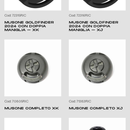
Cod: 72315RIC
Cod: 72316RIC
MUSONE GOLDFINDER
MUSONE GOLDFINDER
2024 CON DOPPIA
2024 CON DOPPIA
MANIGLIA – XK
MANIGLIA – XJ
Cod: 70805RIC
Cod: 71383RIC
MUSONE COMPLETO XK
MUSONE COMPLETO XJ