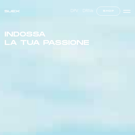
DPV
DRIVe
SHOP
INDOSSA
LA TUA PASSIONE