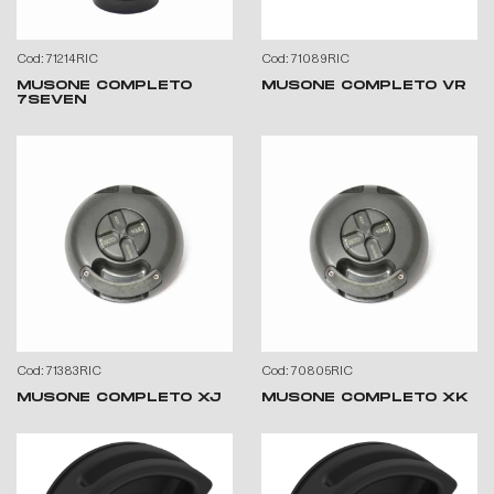
Cod: 71214RIC
Cod: 71089RIC
MUSONE COMPLETO
MUSONE COMPLETO VR
7SEVEN
Cod: 71383RIC
Cod: 70805RIC
MUSONE COMPLETO XJ
MUSONE COMPLETO XK