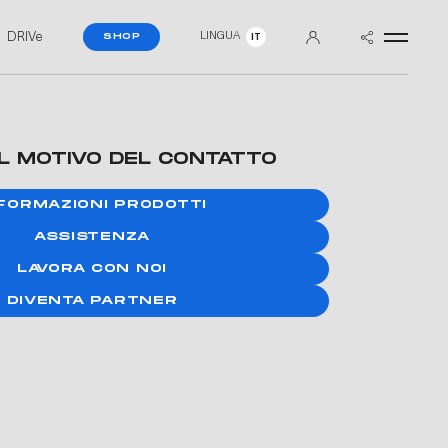
DRIVe
LINGUA
SHOP
IT
IL MOTIVO DEL CONTATTO
FORMAZIONI PRODOTTI
ASSISTENZA
LAVORA CON NOI
DIVENTA PARTNER