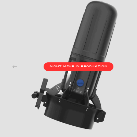
NICHT MEHR IN PRODUKTION