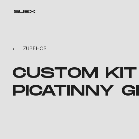
ZUBEHÖR
CUSTOM KIT
PICATINNY 