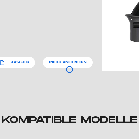
KATALOG
INFOS ANFORDERN
KOMPATIBLE MODELLE