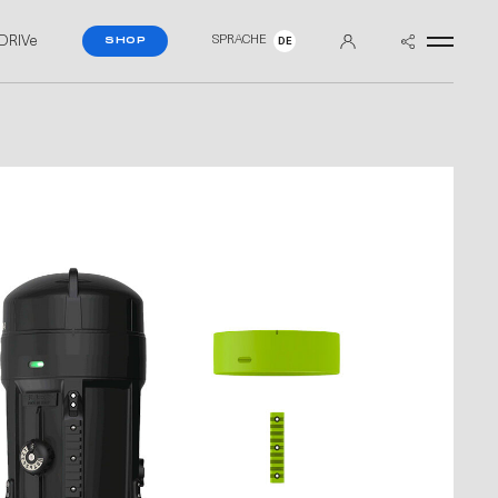
DRIVe
SPRACHE
SHOP
DE