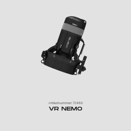
Artikelnummer: 72485
VR NEMO