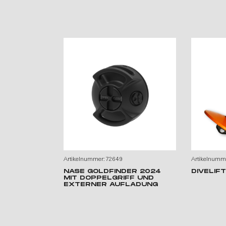
Artikelnummer: 72649
Artikelnumm
NASE GOLDFINDER 2024
DIVELIFT
MIT DOPPELGRIFF UND
EXTERNER AUFLADUNG