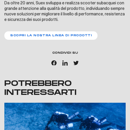
Da oltre 20 anni, Suex sviluppa e realizza scooter subacquei con
grande attenzione alla qualità del prodotto, individuando sempre
nuove soluzioni per migliorare il livello di performance, resistenza
e sicurezza dei suoi prodotti.
SCOPRI LA NOSTRA LINEA DI PRODOTTI
CONDIVIDI SU
POTREBBERO
INTERESSARTI