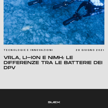
TECNOLOGIE E INNOVAZIONI
28 GIUGNO 2021
VRLA, LI-ION E NIMH: LE
DIFFERENZE TRA LE BATTERIE DEI
DPV