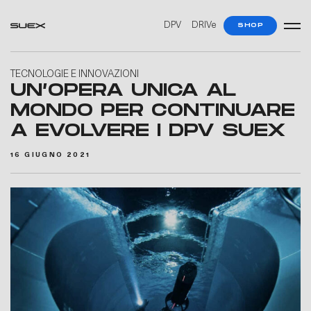
DPV
DRIVe
SHOP
TECNOLOGIE E INNOVAZIONI
UN’OPERA UNICA AL
MONDO PER CONTINUARE
A EVOLVERE I DPV SUEX
16 GIUGNO 2021