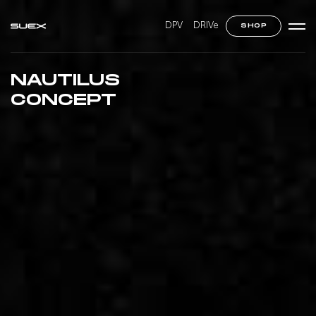
DPV
DRIVe
SHOP
NAUTILUS
CONCEPT