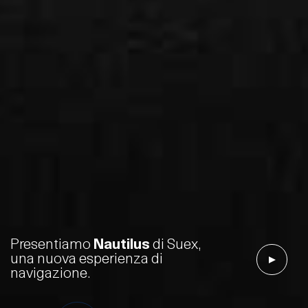
Presentiamo
Nautilus
di Suex,
una nuova esperienza di
navigazione.