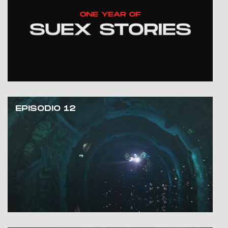
EPISODIO 12