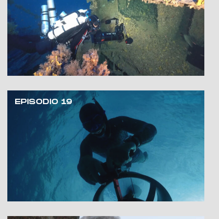
EPISODIO 19