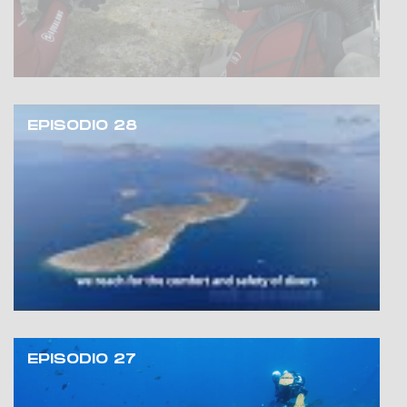
EPISODIO 28
EPISODIO 27