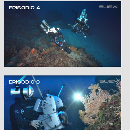
EPISODIO 4
EPISODIO 3