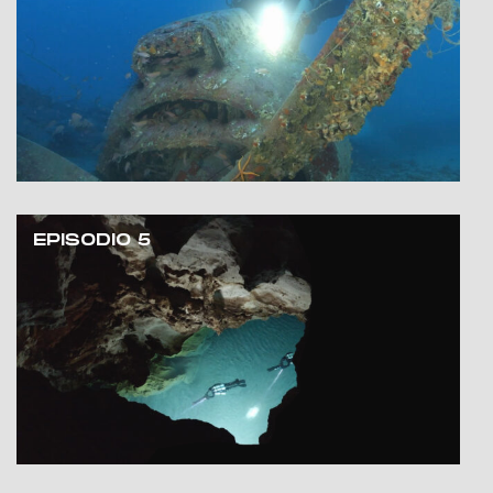
EPISODIO 5