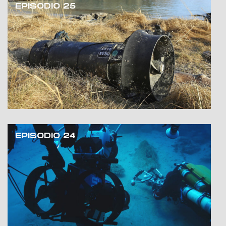
EPISODIO 25
EPISODIO 24