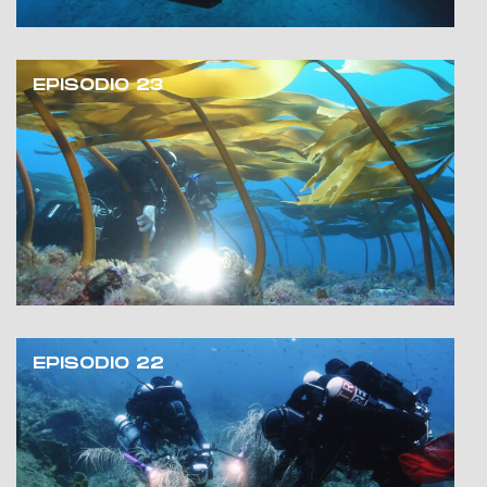
EPISODIO 23
EPISODIO 22