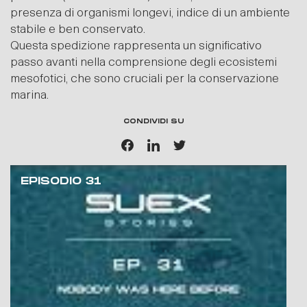
presenza di organismi longevi, indice di un ambiente
stabile e ben conservato.
Questa spedizione rappresenta un significativo
passo avanti nella comprensione degli ecosistemi
mesofotici, che sono cruciali per la conservazione
marina.
CONDIVIDI SU
EPISODIO 31