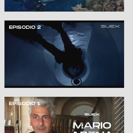
EPISODIO 2
EPISODIO 1