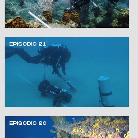
EPISODIO 21
EPISODIO 20