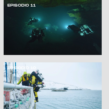
EPISODIO 11
EPISODIO 10