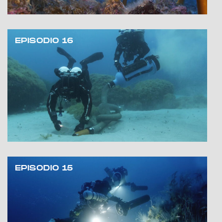
EPISODIO 16
EPISODIO 15