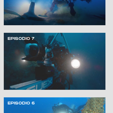
EPISODIO 7
EPISODIO 6