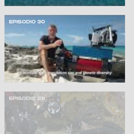
EPISODIO 30
EPISODIO 29