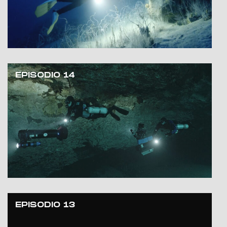
EPISODIO 14
EPISODIO 13