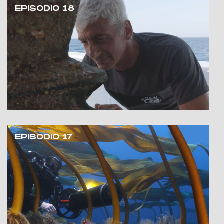
EPISODIO 18
EPISODIO 17