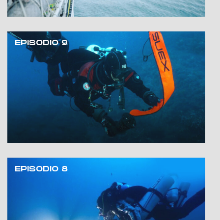
EPISODIO 9
EPISODIO 8