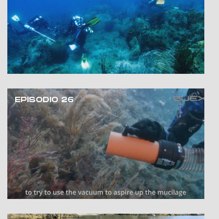
EPISODIO 26