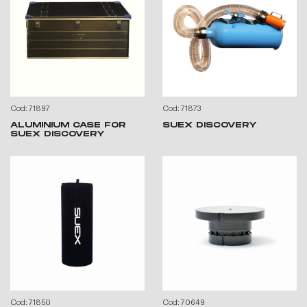
Cod: 71897
Cod: 71873
ALUMINIUM CASE FOR
SUEX DISCOVERY
SUEX DISCOVERY
Cod: 71850
Cod: 70649