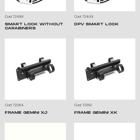
Cod: 72499
Cod: 72409
SMART LOCK WITHOUT
DPV SMART LOCK
CARABINERS
Cod: 72384
Cod: 72362
FRAME GEMINI XJ
FRAME GEMINI XK