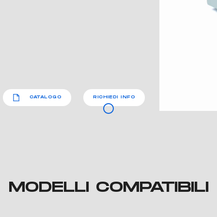
CATALOGO
RICHIEDI INFO
MODELLI COMPATIBILI