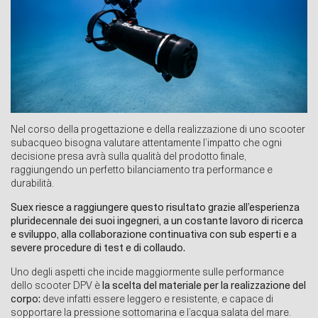
Nel corso della progettazione e della realizzazione di uno scooter
subacqueo bisogna valutare attentamente l’impatto che ogni
decisione presa avrà sulla qualità del prodotto finale,
raggiungendo un perfetto bilanciamento tra performance e
durabilità.
Suex riesce a raggiungere questo risultato grazie all’esperienza
pluridecennale dei suoi ingegneri, a un costante lavoro di ricerca
e sviluppo, alla collaborazione continuativa con sub esperti e a
severe procedure di test e di collaudo.
Uno degli aspetti che incide maggiormente sulle performance
dello scooter DPV è
la scelta del materiale per la realizzazione del
corpo:
deve infatti essere leggero e resistente, e capace di
sopportare la pressione sottomarina e l’acqua salata del mare.