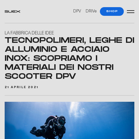
DPV
DRIVe
SHOP
LA FABBRICA DELLE IDEE
TECNOPOLIMERI, LEGHE DI
ALLUMINIO E ACCIAIO
INOX: SCOPRIAMO I
MATERIALI DEI NOSTRI
SCOOTER DPV
21 APRILE 2021