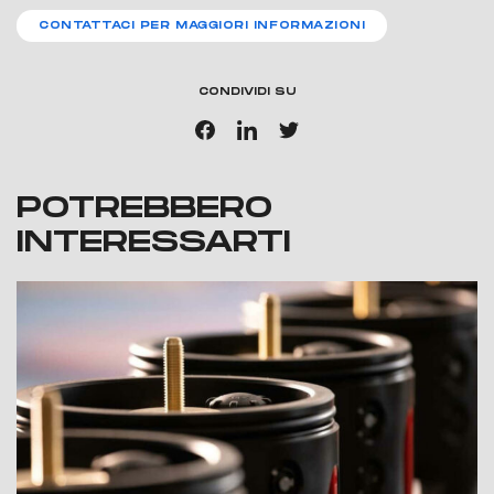
CONTATTACI PER MAGGIORI INFORMAZIONI
CONDIVIDI SU
POTREBBERO
INTERESSARTI